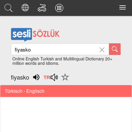
Online English Turkish and Multilingual Dictionary 20+
million words and idioms.
fiyasko
Türkisch - Englisch