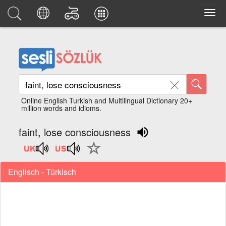
Online English Turkish and Multilingual Dictionary 20+
million words and idioms.
faint, lose consciousness
Englisch - Türkisch