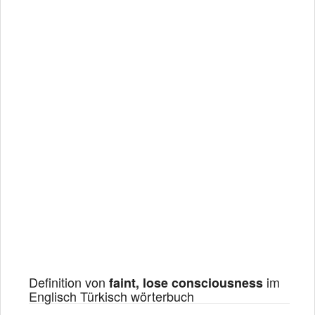
Definition von
im
faint, lose consciousness
Englisch Türkisch wörterbuch