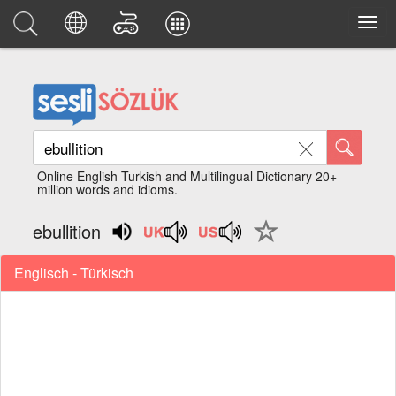
Online English Turkish and Multilingual Dictionary 20+
million words and idioms.
ebullition
Englisch - Türkisch