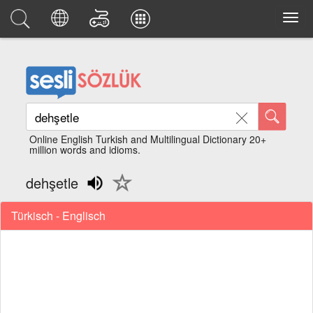
Online English Turkish and Multilingual Dictionary 20+
million words and idioms.
dehşetle
Türkisch - Englisch