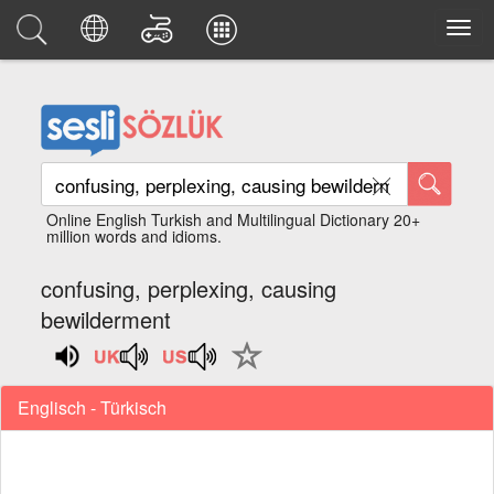
Online English Turkish and Multilingual Dictionary 20+
million words and idioms.
confusing, perplexing, causing
bewilderment
Englisch - Türkisch