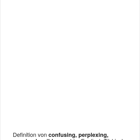
Definition von
confusing, perplexing,