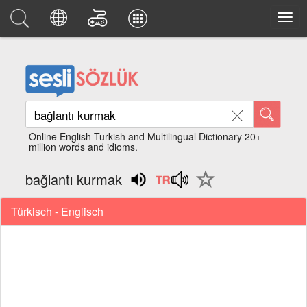
Online English Turkish and Multilingual Dictionary 20+
million words and idioms.
bağlantı kurmak
Türkisch - Englisch