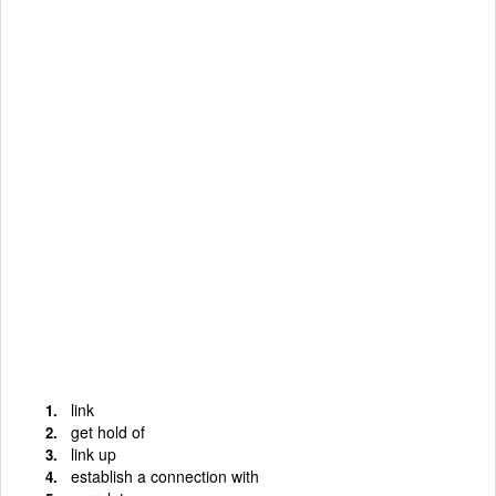
link
get hold of
link up
establish a connection with