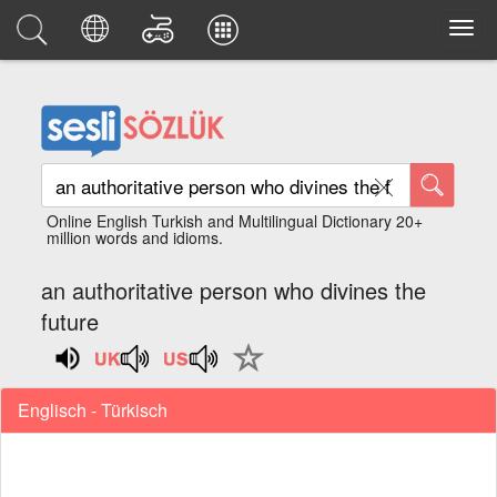
Online English Turkish and Multilingual Dictionary 20+
million words and idioms.
an authoritative person who divines the
future
Englisch - Türkisch