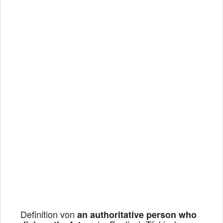
Definition von
an authoritative person who