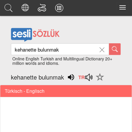
Online English Turkish and Multilingual Dictionary 20+
million words and idioms.
kehanette bulunmak
Türkisch - Englisch