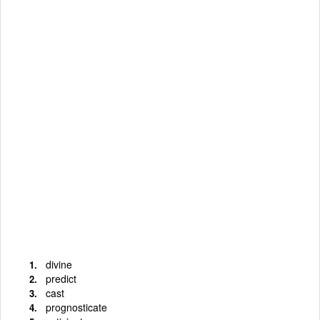
divine
predict
cast
prognosticate