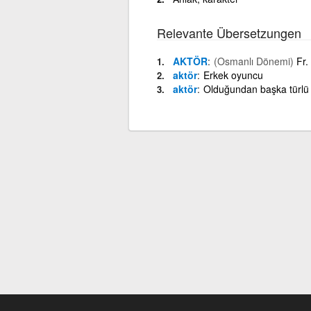
Relevante Übersetzungen
AKTÖR
(Osmanlı Dönemi)
Fr.
aktör
Erkek oyuncu
aktör
Olduğundan başka türlü