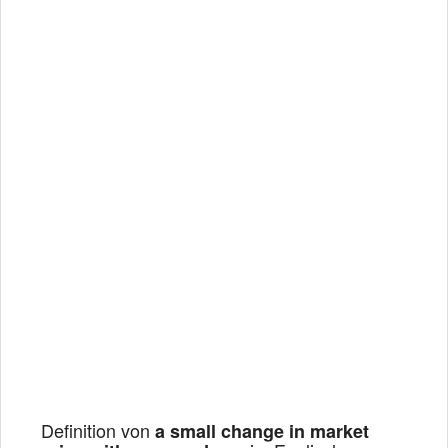
Definition von
a small change in market