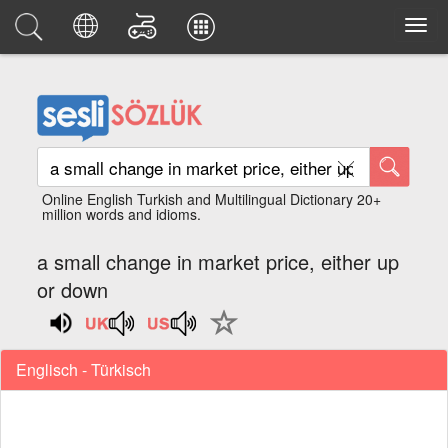
Online English Turkish and Multilingual Dictionary 20+
million words and idioms.
a small change in market price, either up
or down
Englisch - Türkisch