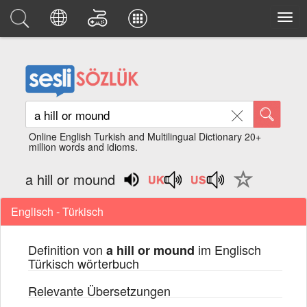
Online English Turkish and Multilingual Dictionary 20+
million words and idioms.
a hill or mound
Englisch - Türkisch
Definition von
im Englisch
a hill or mound
Türkisch wörterbuch
Relevante Übersetzungen