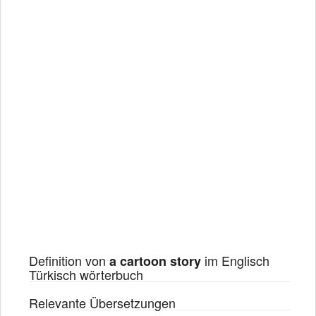
Definition von
im Englisch
a cartoon story
Türkisch wörterbuch
Relevante Übersetzungen