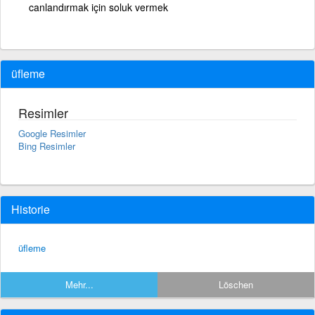
canlandırmak için soluk vermek
üfleme
Resimler
Google Resimler
Bing Resimler
Historie
üfleme
Mehr...
Löschen