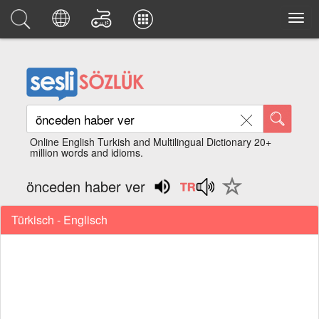
Online English Turkish and Multilingual Dictionary 20+
million words and idioms.
önceden haber ver
Türkisch - Englisch