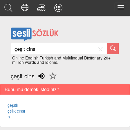
Online English Turkish and Multilingual Dictionary 20+
million words and idioms.
çeşit cins
Bunu mu demek istediniz?
çeşitli
çelik cinsi
n