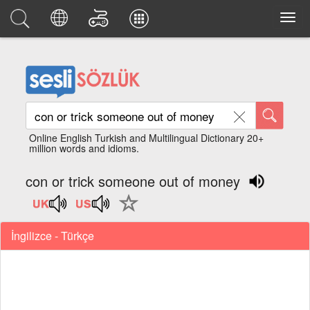
Online English Turkish and Multilingual Dictionary 20+
million words and idioms.
con or trick someone out of money
İngilizce - Türkçe