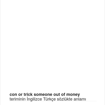
con or trick someone out of money
teriminin İngilizce Türkçe sözlükte anlamı