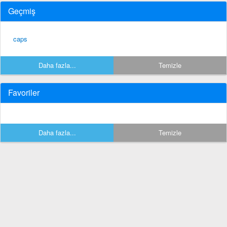
Geçmiş
caps
Daha fazla...
Temizle
Favoriler
Daha fazla...
Temizle