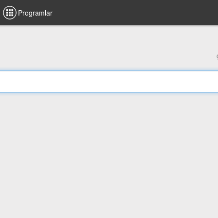
Programlar