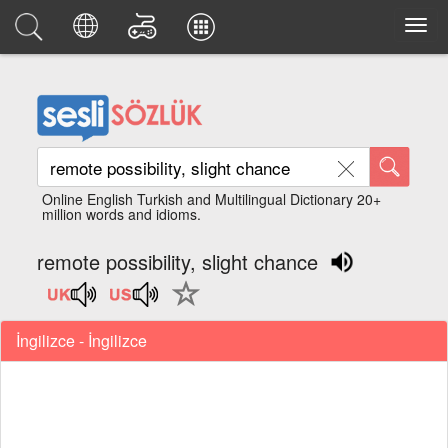
Online English Turkish and Multilingual Dictionary 20+
million words and idioms.
remote possibility, slight chance
İngilizce - İngilizce