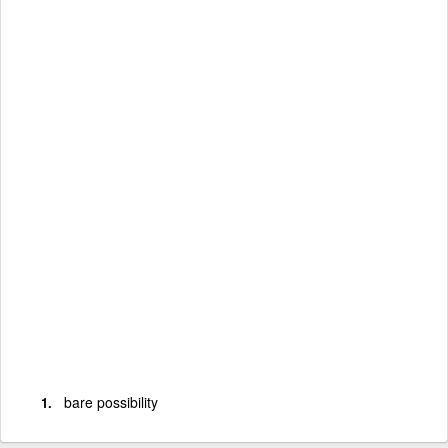
bare possibility