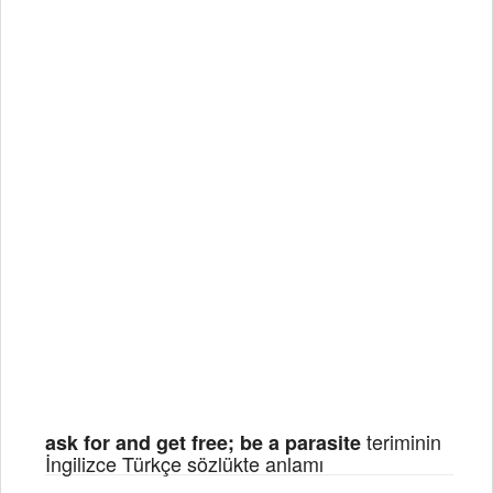
teriminin
ask for and get free; be a parasite
İngilizce Türkçe sözlükte anlamı