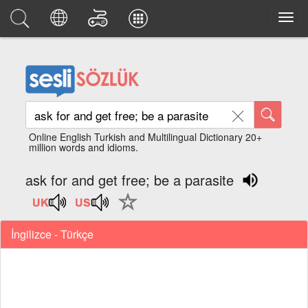
Online English Turkish and Multilingual Dictionary 20+
million words and idioms.
ask for and get free; be a parasite
İngilizce - Türkçe