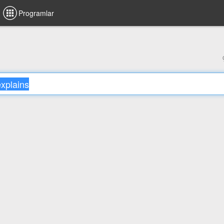
Programlar