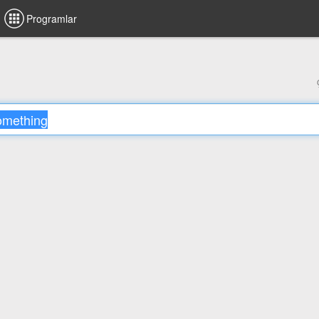
Programlar