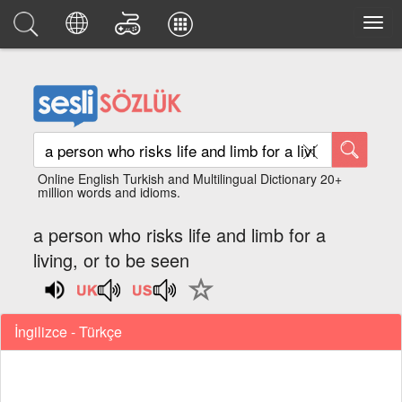
Online English Turkish and Multilingual Dictionary 20+
million words and idioms.
a person who risks life and limb for a
living, or to be seen
İngilizce - Türkçe