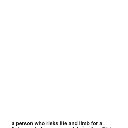
a person who risks life and limb for a