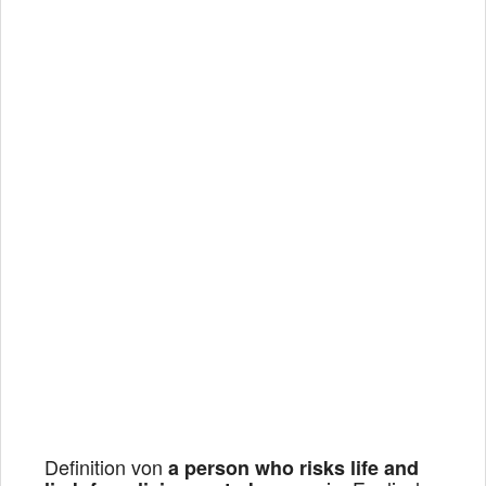
Definition von
a person who risks life and