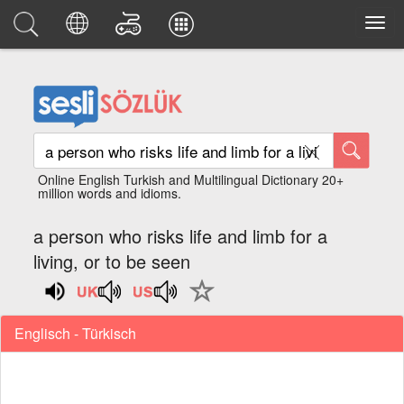
Online English Turkish and Multilingual Dictionary 20+
million words and idioms.
a person who risks life and limb for a
living, or to be seen
Englisch - Türkisch