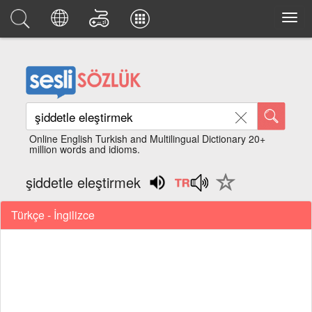
Online English Turkish and Multilingual Dictionary 20+
million words and idioms.
şiddetle eleştirmek
Türkçe - İngilizce