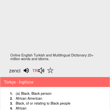
Online English Turkish and Multilingual Dictionary 20+
million words and idioms.
zenci
Türkçe - İngilizce
(a) Black, Black person
African American
Black, of or relating to Black people
African