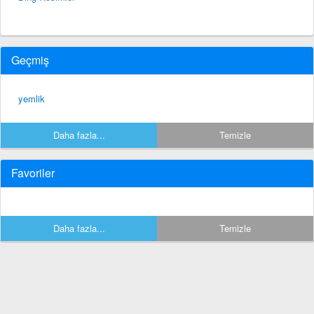
Geçmiş
yemlik
Daha fazla...
Temizle
Favoriler
Daha fazla...
Temizle