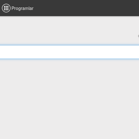
Programlar