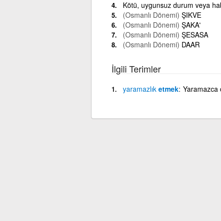
Kötü, uygunsuz durum veya ha
(Osmanlı Dönemi)
ŞIKVE
(Osmanlı Dönemi)
ŞAKA'
(Osmanlı Dönemi)
ŞESASA
(Osmanlı Dönemi)
DAAR
İlgili Terimler
yaramazlık
etmek
Yaramazca 