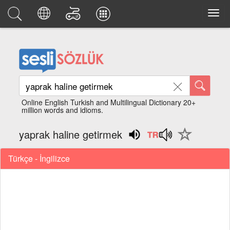
Online English Turkish and Multilingual Dictionary 20+
million words and idioms.
yaprak haline getirmek
Türkçe - İngilizce