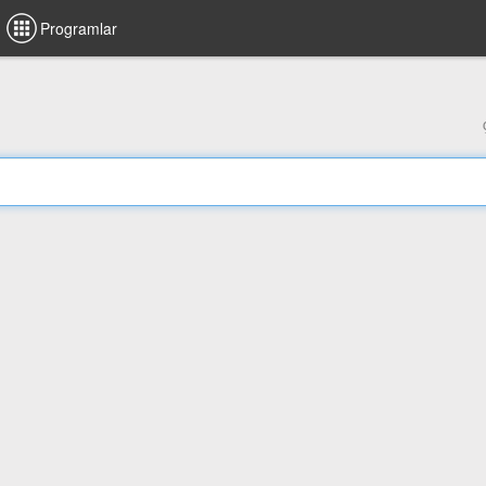
Programlar