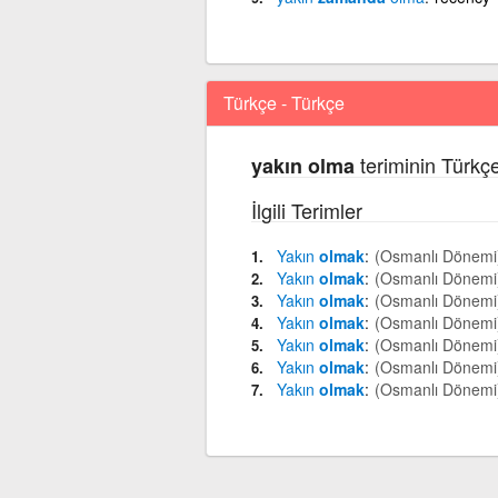
Türkçe - Türkçe
teriminin Türkç
yakın olma
İlgili Terimler
Yakın
olmak
(Osmanlı Dönemi
Yakın
olmak
(Osmanlı Dönemi
Yakın
olmak
(Osmanlı Dönemi
Yakın
olmak
(Osmanlı Dönemi
Yakın
olmak
(Osmanlı Dönemi
Yakın
olmak
(Osmanlı Dönemi
Yakın
olmak
(Osmanlı Dönemi