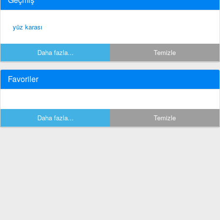
yüz karası
Daha fazla...
Temizle
Favoriler
Daha fazla...
Temizle