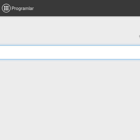
Programlar