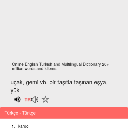
Online English Turkish and Multilingual Dictionary 20+
million words and idioms.
uçak, gemi vb. bir taşıtla taşınan eşya,
yük
Türkçe - Türkçe
kargo