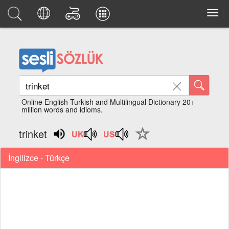
Online English Turkish and Multilingual Dictionary 20+
million words and idioms.
trinket
İngilizce - Türkçe