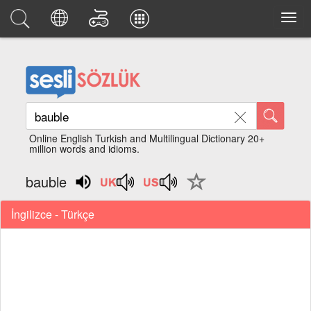
Online English Turkish and Multilingual Dictionary 20+
million words and idioms.
bauble
İngilizce - Türkçe