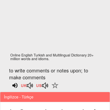
Online English Turkish and Multilingual Dictionary 20+
million words and idioms.
to write comments or notes upon; to
make comments
İngilizce - Türkçe