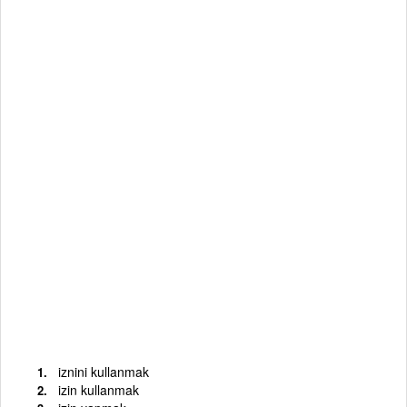
iznini kullanmak
izin kullanmak