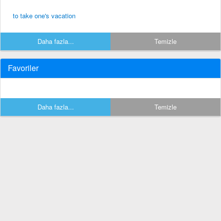
to take one's vacation
Daha fazla...
Temizle
Favoriler
Daha fazla...
Temizle