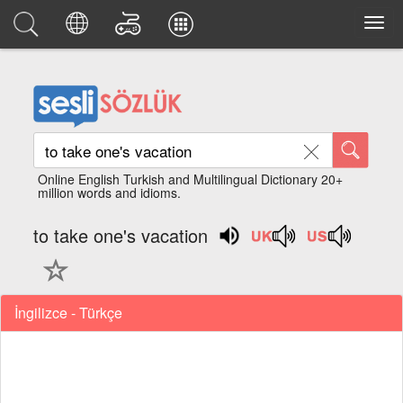
Online English Turkish and Multilingual Dictionary 20+
million words and idioms.
to take one's vacation
İngilizce - Türkçe