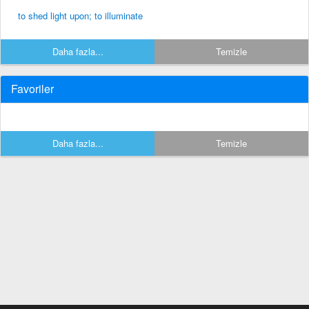
to shed light upon; to illuminate
Daha fazla...
Temizle
Favoriler
Daha fazla...
Temizle