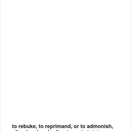
to rebuke, to reprimand, or to admonish,