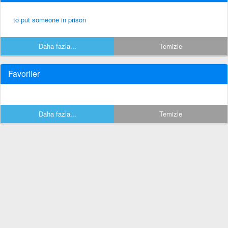
to put someone in prison
Daha fazla...
Temizle
Favoriler
Daha fazla...
Temizle