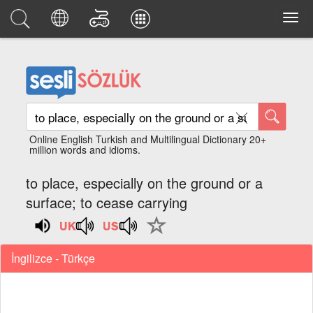
Online English Turkish and Multilingual Dictionary 20+
million words and idioms.
to place, especially on the ground or a
surface; to cease carrying
İngilizce - Türkçe