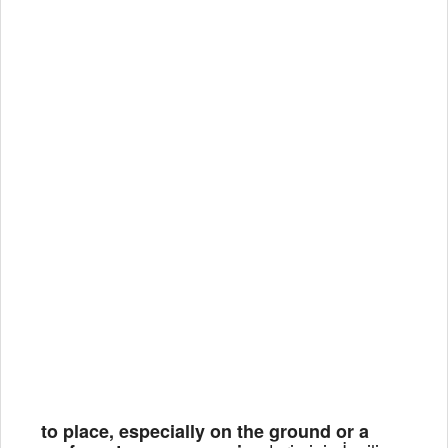
to place, especially on the ground or a