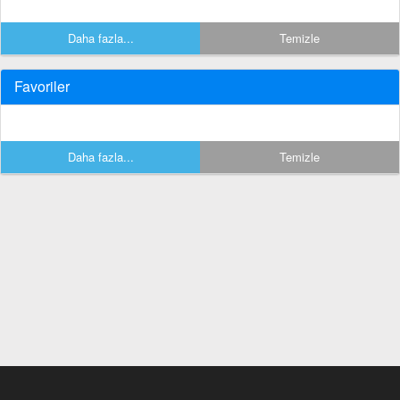
Daha fazla...
Temizle
Favoriler
Daha fazla...
Temizle