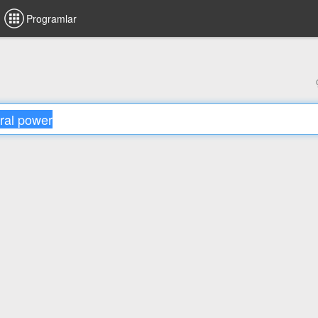
Programlar