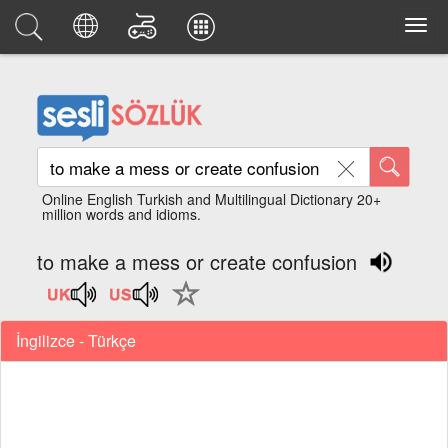
Online English Turkish and Multilingual Dictionary 20+
million words and idioms.
to make a mess or create confusion
İngilizce - Türkçe