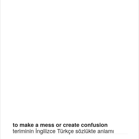
to make a mess or create confusion
teriminin İngilizce Türkçe sözlükte anlamı