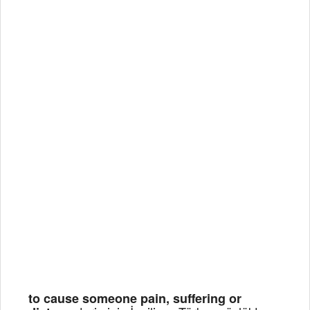
to cause someone pain, suffering or