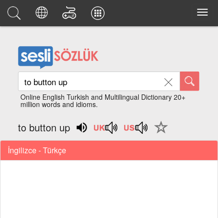
Online English Turkish and Multilingual Dictionary 20+
million words and idioms.
to button up
İngilizce - Türkçe