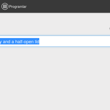
Programlar