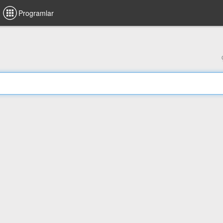
Programlar