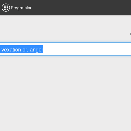
Programlar