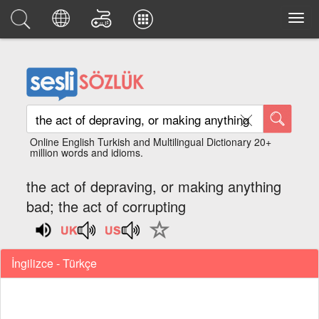
Online English Turkish and Multilingual Dictionary 20+
million words and idioms.
the act of depraving, or making anything
bad; the act of corrupting
İngilizce - Türkçe