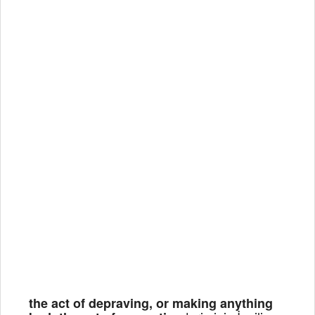
the act of depraving, or making anything