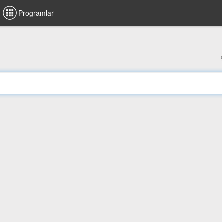
Programlar